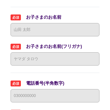
お子さまのお名前
必須
お子さまのお名前(フリガナ)
必須
電話番号(半角数字)
必須