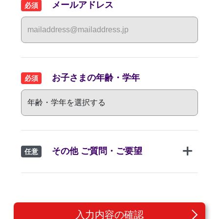
メールアドレス
必須
お子さまの年齢・学年
必須
その他 ご質問・ご要望
任意
入力内容の確認