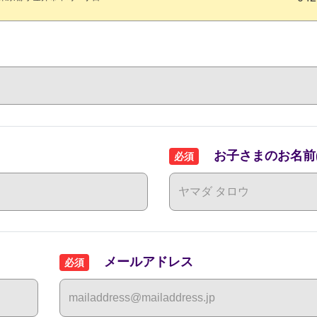
お子さまのお名前(
必須
メールアドレス
必須