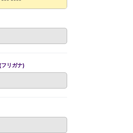
フリガナ)