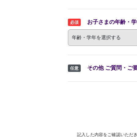
お子さまの年齢・学
必須
その他 ご質問・ご
任意
記入した内容をご確認いただ