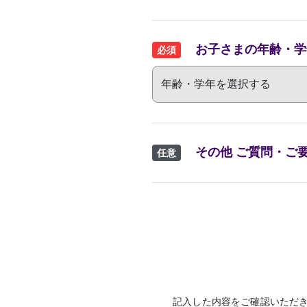
お子さまの年齢・学
必須
その他 ご質問・ご
任意
記入した内容をご確認いただ