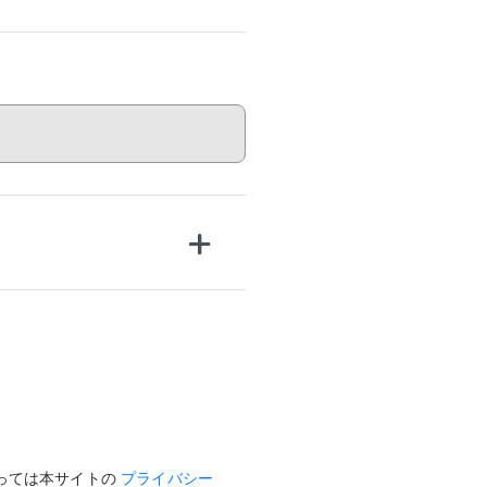
っては本サイトの
プライバシー