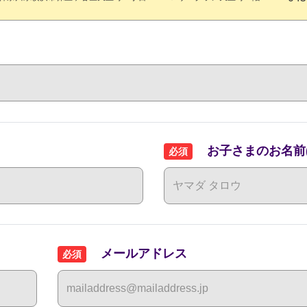
お子さまのお名前(
必須
メールアドレス
必須