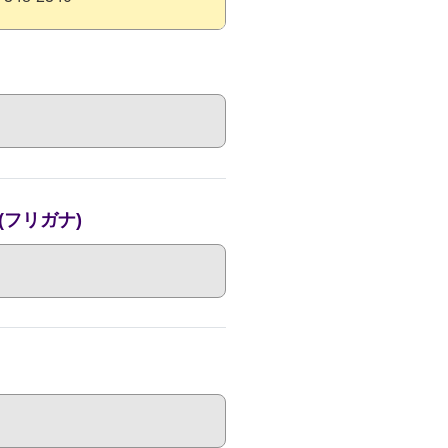
フリガナ)