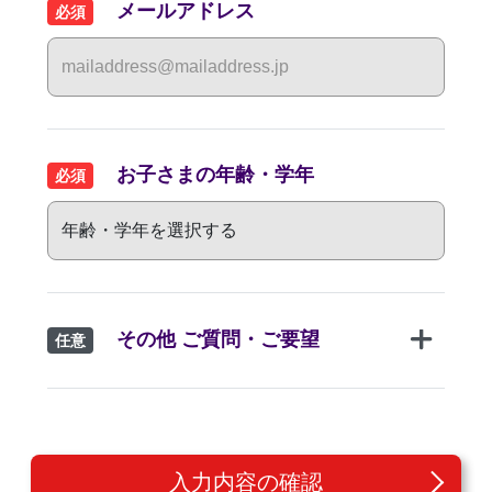
メールアドレス
必須
お子さまの年齢・学年
必須
その他 ご質問・ご要望
任意
入力内容の確認