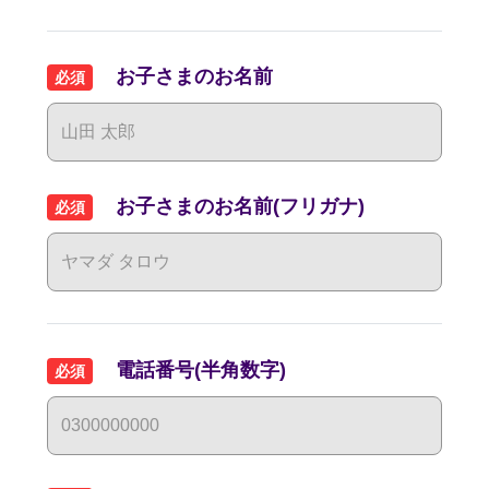
お子さまのお名前
必須
お子さまのお名前(フリガナ)
必須
電話番号(半角数字)
必須