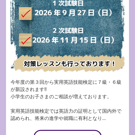
今年度の第３回から実用英語技能検定に７級・６級
が新設されます‼
小学生のお子さまのご相談が増えております。
実用英語技能検定では英語力の証明として国内外で
認められ、将来の進学や就職に有利となり...