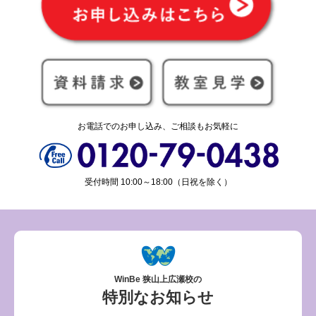
お電話でのお申し込み、ご相談もお気軽に
受付時間 10:00～18:00（日祝を除く）
WinBe 狭山上広瀬校の
特別なお知らせ