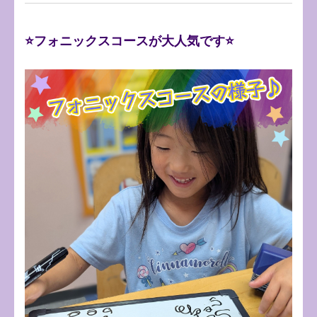
⭐フォニックスコースが大人気です⭐