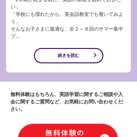
い」
「学校にも慣れたから、英会話教室でも覗いてみよ
う」
そんなお子さまに最適な、全２～８回のサマー集中
プ...
続きを読む
無料体験はもちろん、英語学習に関するご相談や入
会に関するご質問など、お気軽にお問い合わせくだ
さい。