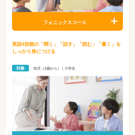
フォニックスコース
英語4技能の「聞く」「話す」「読む」「書く」を
しっかり身につける
対象
幼児（3歳から）｜小学生