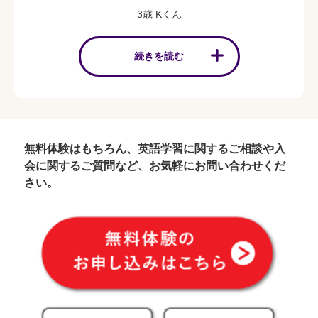
3歳 Kくん
続きを読む
無料体験はもちろん、英語学習に関するご相談や入
会に関するご質問など、お気軽にお問い合わせくだ
さい。