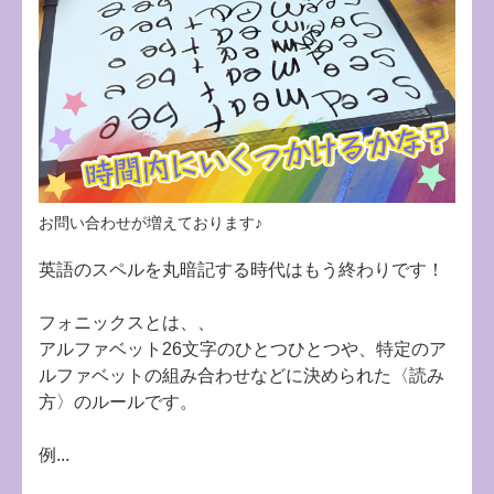
お問い合わせが増えております♪
英語のスペルを丸暗記する時代はもう終わりです！
フォニックスとは、、
アルファベット26文字のひとつひとつや、特定のア
ルファベットの組み合わせなどに決められた〈読み
方〉のルールです。
例...