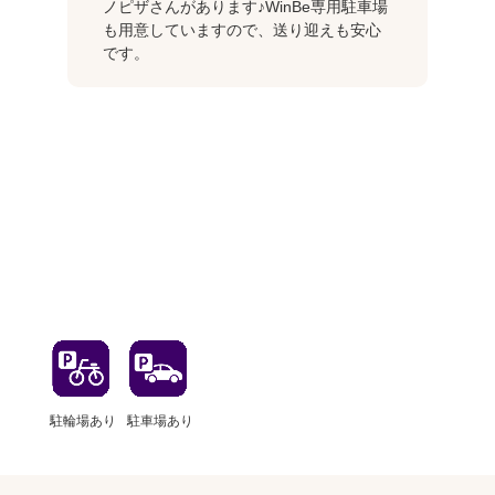
ノピザさんがあります♪WinBe専用駐車場
も用意していますので、送り迎えも安心
です。
駐輪場あり
駐車場あり