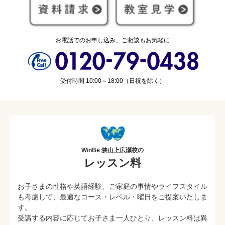
お電話でのお申し込み、ご相談もお気軽に
受付時間 10:00～18:00（日祝を除く）
WinBe 狭山上広瀬校の
レッスン料
お子さまの性格や英語経験、ご家庭の事情やライフスタイル
も考慮して、最適なコース・レベル・曜日をご提案いたしま
す。
受講する内容に応じてお子さま一人ひとり、レッスン料は異