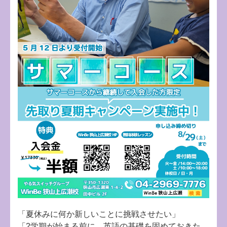
「夏休みに何か新しいことに挑戦させたい」
「2学期が始まる前に、英語の基礎を固めておきた