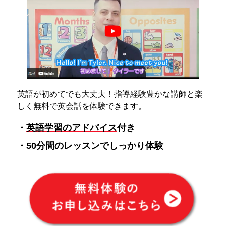
英語が初めてでも大丈夫！指導経験豊かな講師と楽
しく無料で英会話を体験できます。
・
英語学習のアドバイス
付き
・50分間のレッスンでしっかり体験