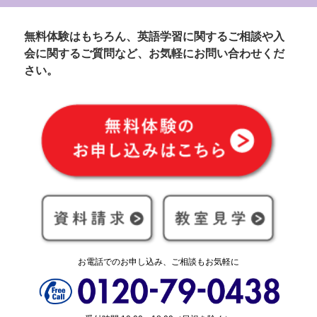
無料体験はもちろん、英語学習に関するご相談や入
会に関するご質問など、お気軽にお問い合わせくだ
さい。
お電話でのお申し込み、ご相談もお気軽に