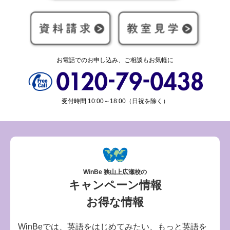
お電話でのお申し込み、ご相談もお気軽に
受付時間 10:00～18:00（日祝を除く）
WinBe 狭山上広瀬校の
キャンペーン情報
お得な情報
WinBeでは、英語をはじめてみたい、もっと英語を