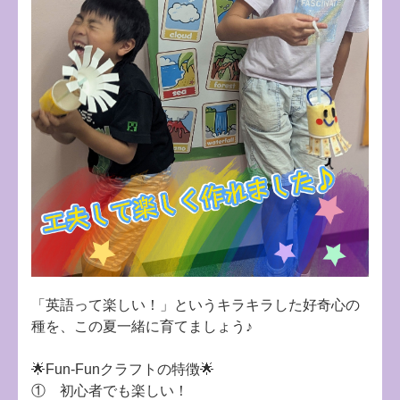
「英語って楽しい！」というキラキラした好奇心の
種を、この夏一緒に育てましょう♪
🌟Fun-Funクラフトの特徴🌟
① 初心者でも楽しい！