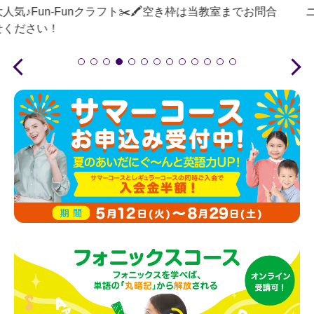
ニコラス先生です！