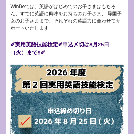
WinBeでは、英語がはじめてのお子さまはもちろ
ん、すでに英語に興味をお持ちのお子さま、
帰国子
女のお子さままで、それぞれの英語力に合わせてサ
ポートいたします
✐実用英語技能検定✐申込〆切は8月25日
（火）まで‼✐