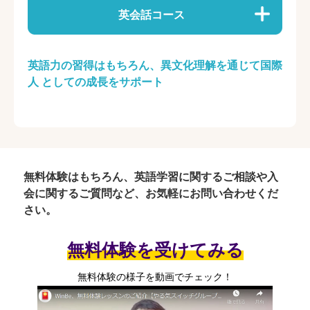
英会話コース
英語力の習得はもちろん、異文化理解を通じて国際
人 としての成長をサポート
無料体験はもちろん、英語学習に関するご相談や入
会に関するご質問など、お気軽にお問い合わせくだ
さい。
無料体験を受けてみる
無料体験の様子を動画でチェック！