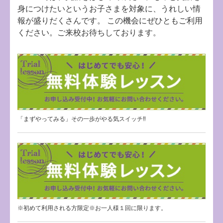
身につけたいというお子さまを対象に、うれしい情
報が盛りだくさんです。 この機会にぜひともご利用
ください。ご来校お待ちしております。
「まずやってみる」その一歩がやる気スイッチ‼
※初めて利用される方限定※お一人様１回に限ります。