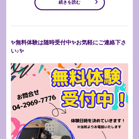
続きを読む
✨無料体験は随時受付中✨お気軽にご連絡下さ
い♪✨