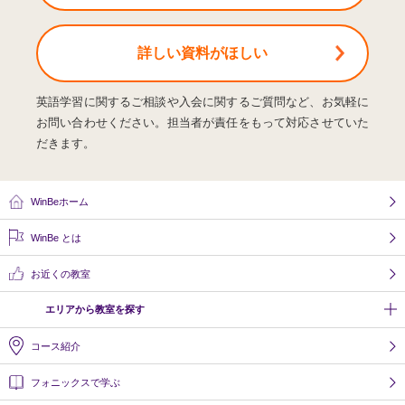
詳しい資料
がほしい
英語学習に関するご相談や入会に関するご質問など、お気軽に
お問い合わせください。
担当者が責任をもって対応させていた
だきます。
WinBeホーム
WinBe とは
お近くの教室
エリアから教室を探す
コース紹介
フォニックスで学ぶ