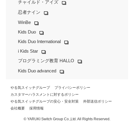
チャイルド・アイズ
忍者ナイン
WinBe
Kids Duo
Kids Duo International
i Kids Star
プログラミング教育 HALLO
Kids Duo advanced
やる気スイッチグループ
プライバシーポリシー
カスタマーハラスメントに対するポリシー
やる気スイッチグループの安心・安全対策
外部送信ポリシー
会社概要
採用情報
© YARUKI Switch Group Co.,Ltd. All Rights Reserved.