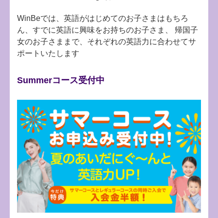
WinBeでは、英語がはじめてのお子さまはもちろ
ん、すでに英語に興味をお持ちのお子さま、
帰国子
女のお子さままで、それぞれの英語力に合わせてサ
ポートいたします
Summerコース受付中