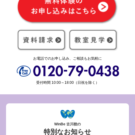
お電話でのお申し込み、ご相談もお気軽に
受付時間 10:00～18:00（日祝を除く）
WinBe 古川校の
特別なお知らせ