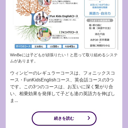
WinBeには子どもが頑張りたい！と思って取り組めるシステ
ムがあります。
ウィンビーのレギュラーコースは、フォニックスコ
ース・FunKidsEnglishコース、英会話コースの3つ
です。この3つのコースは、お互いに深く繋がり合
い、相乗効果を発揮して子ども達の英語力を伸ばし
ま...
続きを読む