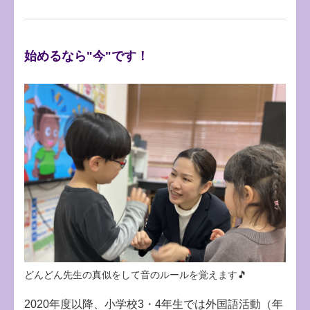
始めるなら"今"です！
どんどん先生の真似をして音のルールを覚えます🎵
2020年度以降、小学校3・4年生では外国語活動（年