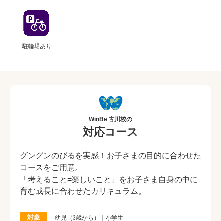
駐輪場あり
WinBe 古川校の
対応コース
グングンのびるを実感！お子さまの目的に合わせた
コースをご用意。
「考えること=楽しいこと」をお子さま自身の中に
育む成長に合わせたカリキュラム。
対象
幼児（3歳から）｜小学生