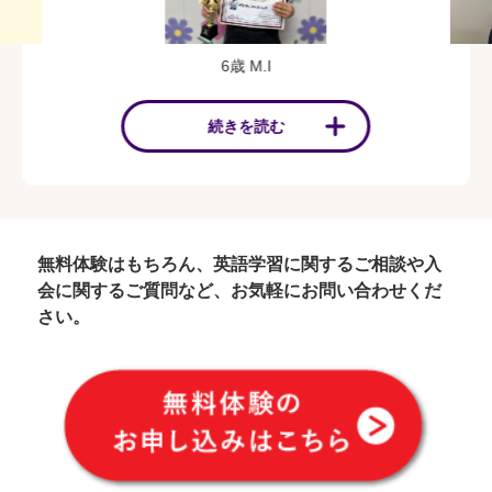
6歳 M.I
続きを読む
無料体験はもちろん、英語学習に関するご相談や入
会に関するご質問など、お気軽にお問い合わせくだ
さい。