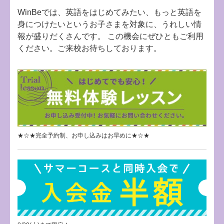
WinBeでは、英語をはじめてみたい、もっと英語を
身につけたいというお子さまを対象に、うれしい情
報が盛りだくさんです。 この機会にぜひともご利用
ください。ご来校お待ちしております。
★☆★完全予約制、お申し込みはお早めに★☆★