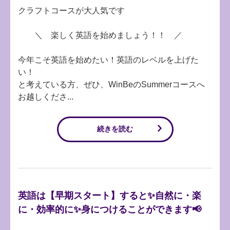
クラフトコースが大人気です
＼ 楽しく英語を始めましょう！！ ／
今年こそ英語を始めたい！英語のレベルを上げた
い！
と考えている方、ぜひ、WinBeのSummerコースへ
お越しくださ...
続きを読む
英語は【早期スタート】すると✨自然に・楽
に・効率的に✨身につけることができます📢