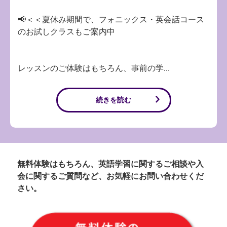
📢＜＜夏休み期間で、フォニックス・英会話コース
のお試しクラスもご案内中
レッスンのご体験はもちろん、事前の学...
続きを読む
無料体験はもちろん、英語学習に関するご相談や入
会に関するご質問など、お気軽にお問い合わせくだ
さい。