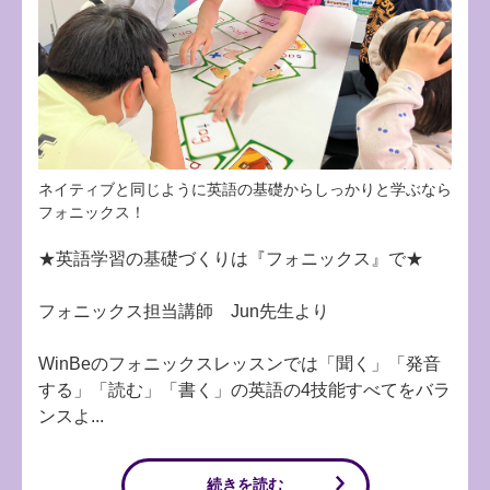
ネイティブと同じように英語の基礎からしっかりと学ぶなら
フォニックス！
★英語学習の基礎づくりは『フォニックス』で★
フォニックス担当講師 Jun先生より
WinBeのフォニックスレッスンでは「聞く」「発音
する」「読む」「書く」の英語の4技能すべてをバラ
ンスよ...
続きを読む