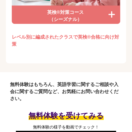
英検®対策コース
（シーズナル）
レベル別に編成されたクラスで英検®合格に向け対
策
無料体験はもちろん、英語学習に関するご相談や入
会に関するご質問など、お気軽にお問い合わせくだ
さい。
無料体験を受けてみる
無料体験の様子を動画でチェック！