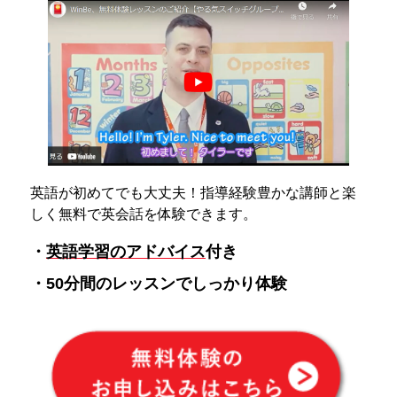
英語が初めてでも大丈夫！指導経験豊かな講師と楽
しく無料で英会話を体験できます。
・
英語学習のアドバイス
付き
・50分間のレッスンでしっかり体験