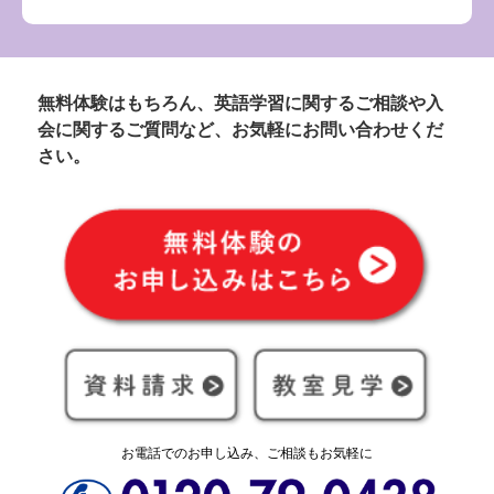
無料体験はもちろん、英語学習に関するご相談や入
会に関するご質問など、お気軽にお問い合わせくだ
さい。
お電話でのお申し込み、ご相談もお気軽に