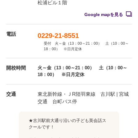
松浦ビル１階
Google mapを見る
電話
0229-21-8551
受付 火～金（13：00～21：00） 土（10：00～
18：00） ※日月定休
火～金（13：00～21：00） 土（10：00～
開校時間
18：00） ※日月定休
交通
東北新幹線・ＪR陸羽東線 古川駅 | 宮城
交通 台町バス停
★古川駅前大通り沿いの子ども英会話ス
クールです！