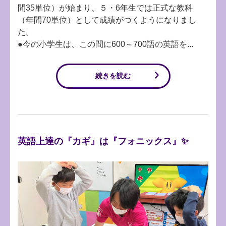
間35単位）が始まり、５・6年生では正式な教科
（年間70単位）として成績がつくようになりまし
た。
●今の小学生は、この間に600～700語の英語を...
続きを読む
英語上達の『カギ』は『フォニックス』✨