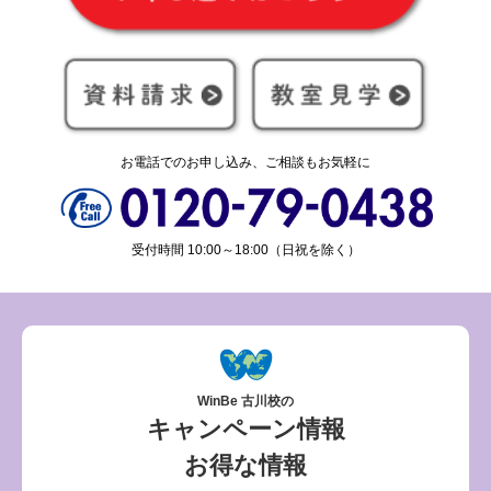
お電話でのお申し込み、ご相談もお気軽に
受付時間 10:00～18:00（日祝を除く）
WinBe 古川校の
キャンペーン情報
お得な情報