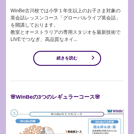
WinBe古川校では小学１年生以上のお子さま対象の
英会話レッスンコース「グローバルライブ英会話」
を開講しております。
教室とオーストラリアの専用スタジオを最新技術で
LIVEでつなぎ、高品質なネイ...
続きを読む
🌸WinBeの3つのレギュラーコース🌸