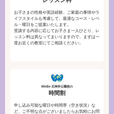
レッスン料
お子さまの性格や英語経験、ご家庭の事情やラ
イフスタイルも考慮して、最適なコース・レベ
ル・曜日をご提案いたします。
受講する内容に応じてお子さま一人ひとり、レ
ッスン料は異なってまいりますので、まずは一
度お近くの教室にてご相談ください。
WinBe 石神井公園校の
時間割
申し込み可能な曜日や時間帯（空き状況）な
ど、ご不明な点がございましたらお気軽にお問