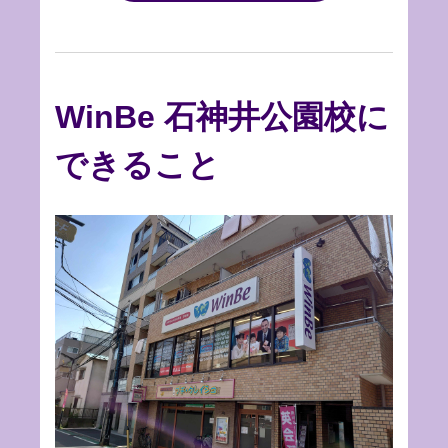
WinBe 石神井公園校に
できること