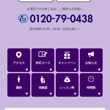
お電話でのお申し込み、ご相談もお気軽に
受付時間 10:00～18:00（日祝を除く）
アクセス
対応コース
キャンペーン
お知らせ
講師
体験談
レッスン料
時間割