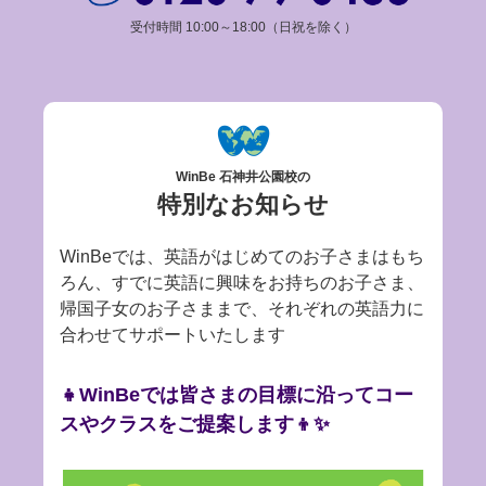
受付時間 10:00～18:00（日祝を除く）
WinBe 石神井公園校の
特別なお知らせ
WinBeでは、英語がはじめてのお子さまはもち
ろん、すでに英語に興味をお持ちのお子さま、
帰国子女のお子さままで、それぞれの英語力に
合わせてサポートいたします
👧WinBeでは皆さまの目標に沿ってコー
スやクラスをご提案します👦✨