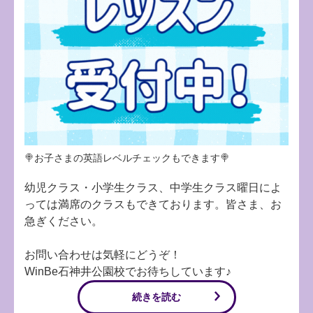
🍭お子さまの英語レベルチェックもできます🍭
幼児クラス・小学生クラス、中学生クラス曜日によ
っては満席のクラスもできております。皆さま、お
急ぎください。
お問い合わせは気軽にどうぞ！
WinBe石神井公園校でお待ちしています♪
続きを読む