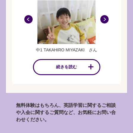
中1 TAKAHIRO MIYAZAKI さん
続きを読む
無料体験はもちろん、英語学習に関するご相談
や入会に関するご質問など、お気軽にお問い合
わせください。