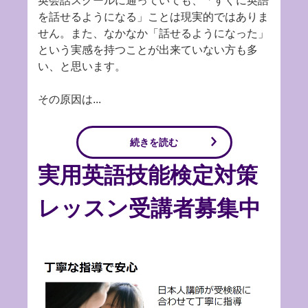
英会話スクールに通っていても、「すぐに英語
を話せるようになる」ことは現実的ではありま
せん。また、なかなか「話せるようになった」
という実感を持つことが出来ていない方も多
い、と思います。
その原因は...
続きを読む
実用英語技能検定対策
レッスン受講者募集中