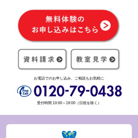
お電話でのお申し込み、ご相談もお気軽に
受付時間 10:00～18:00（日祝を除く）