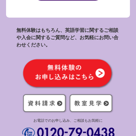
無料体験はもちろん、英語学習に関するご相談
や入会に関するご質問など、お気軽にお問い合
わせください。
お電話でのお申し込み、ご相談もお気軽に