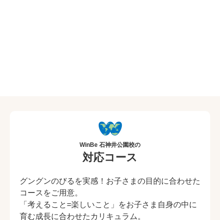
WinBe 石神井公園校の
対応コース
グングンのびるを実感！お子さまの目的に合わせた
コースをご用意。
「考えること=楽しいこと」をお子さま自身の中に
育む成長に合わせたカリキュラム。