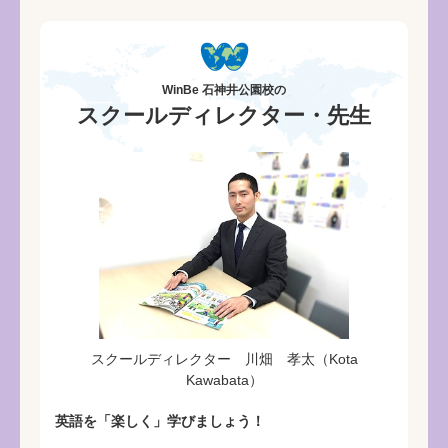
WinBe 石神井公園校の
スクールディレクター・先生
スクールディレクター 川畑 孝太（Kota
Kawabata）
英語を「楽しく」学びましょう！