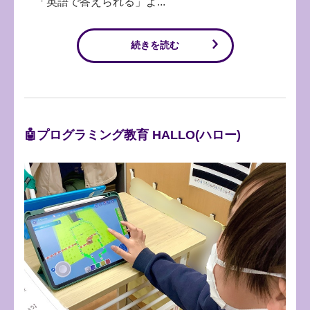
「英語で答えられる」よ...
続きを読む
🤖プログラミング教育 HALLO(ハロー)