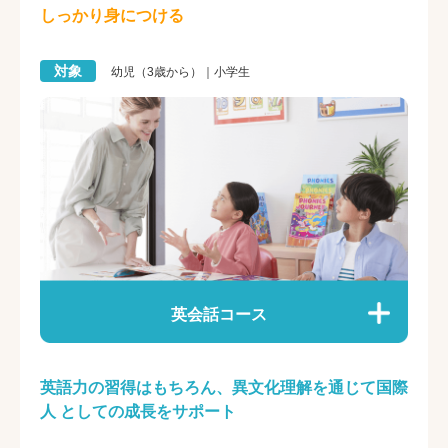
しっかり身につける
対象
幼児（3歳から）｜小学生
英会話コース
英語力の習得はもちろん、異文化理解を通じて国際
人 としての成長をサポート