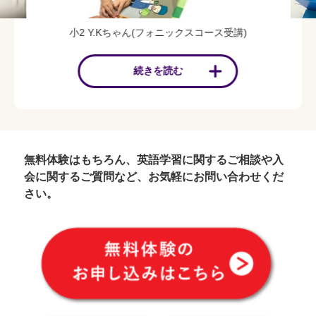
小2 Y.Kちゃん(フォニックスコース受講)
続きを読む
無料体験はもちろん、英語学習に関するご相談や入
会に関するご質問など、お気軽にお問い合わせくだ
さい。