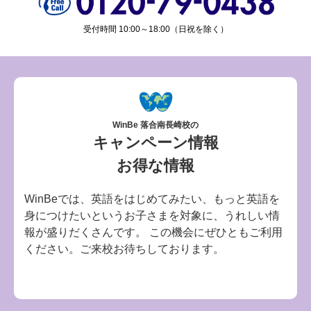
受付時間 10:00～18:00（日祝を除く）
WinBe 落合南長崎校の
キャンペーン情報
お得な情報
WinBeでは、英語をはじめてみたい、もっと英語を
身につけたいというお子さまを対象に、うれしい情
報が盛りだくさんです。 この機会にぜひともご利用
ください。ご来校お待ちしております。