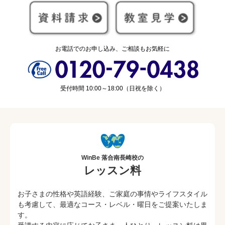
お電話でのお申し込み、ご相談もお気軽に
受付時間 10:00～18:00（日祝を除く）
WinBe 落合南長崎校の
レッスン料
お子さまの性格や英語経験、ご家庭の事情やライフスタイル
も考慮して、最適なコース・レベル・曜日をご提案いたしま
す。