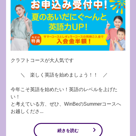
クラフトコースが大人気です
＼ 楽しく英語を始めましょう！！ ／
今年こそ英語を始めたい！英語のレベルを上げた
い！
と考えている方、ぜひ、WinBeのSummerコースへ
お越しくださ...
続きを読む