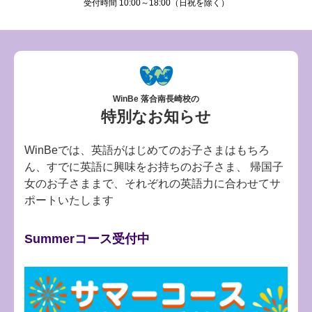
受付時間 10:00～18:00（日祝を除く）
WinBe 落合南長崎校の
特別なお知らせ
WinBeでは、英語がはじめてのお子さまはもちろ
ん、すでに英語に興味をお持ちのお子さま、
帰国子
女のお子さままで、それぞれの英語力に合わせてサ
ポートいたします
Summerコース受付中