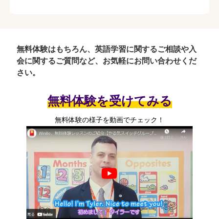
無料体験はもちろん、英語学習に関するご相談や入
会に関するご質問など、お気軽にお問い合わせくだ
さい。
無料体験を受けてみる
無料体験の様子を動画でチェック！