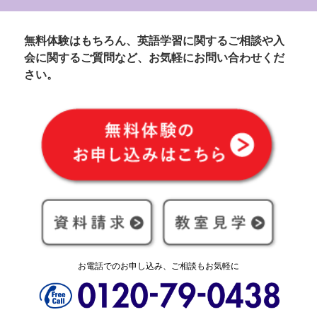
無料体験はもちろん、英語学習に関するご相談や入
会に関するご質問など、お気軽にお問い合わせくだ
さい。
お電話でのお申し込み、ご相談もお気軽に