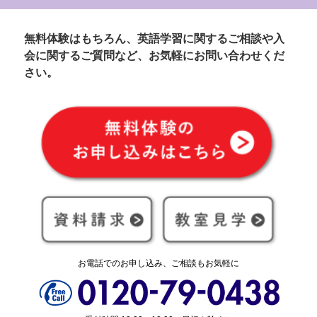
無料体験はもちろん、英語学習に関するご相談や入
会に関するご質問など、お気軽にお問い合わせくだ
さい。
お電話でのお申し込み、ご相談もお気軽に