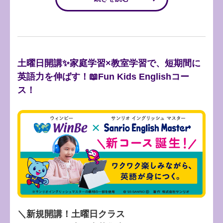
土曜日開講✨家庭学習×教室学習で、短期間に
英語力を伸ばす！📖Fun Kids Englishコー
ス！
＼新規開講！土曜日クラス