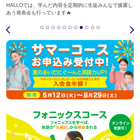
HALLOでは、学んだ内容を定期的に生徒みんなで披露し
あう発表会も行っています🔥