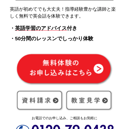
英語が初めてでも大丈夫！指導経験豊かな講師と楽
しく無料で英会話を体験できます。
・
英語学習のアドバイス
付き
・50分間のレッスンでしっかり体験
お電話でのお申し込み、ご相談もお気軽に