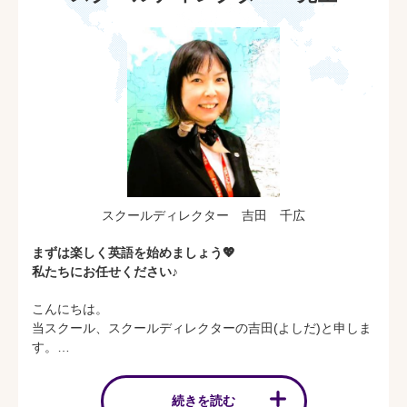
スクールディレクター 吉田 千広
まずは楽しく英語を始めましょう💖
私たちにお任せください♪
こんにちは。
当スクール、スクールディレクターの吉田(よしだ)と申しま
す。
保護者のみなさまの最大の理解者となり、一緒にお子さまの
続きを読む
英語学習をサポートいたします。