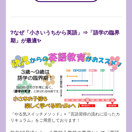
❔なぜ「小さいうちから英語」⇒「語学の臨界
期」が最適✨
『やる気スイッチメソッド』×『言語習得の流れに沿ったカ
リキュラム』をご用意しております！