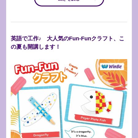
英語で工作♪ 大人気のFun‐Funクラフト、こ
の夏も開講します！