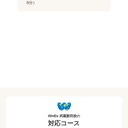
8分）
WinBe 武蔵新田校の
対応コース