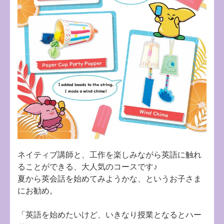
ネイティブ講師と、工作を楽しみながら英語に触れ
ることができる、大人気のコースです♪
夏から英会話を始めてみようかな、というお子さま
にお勧め。
「英語を始めたいけど、いきなり授業となるとハー