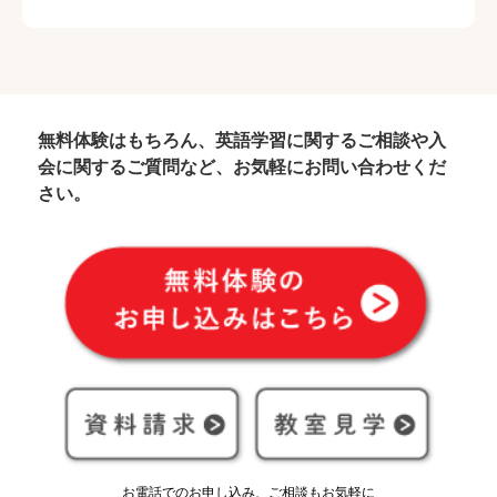
無料体験はもちろん、英語学習に関するご相談や入
会に関するご質問など、お気軽にお問い合わせくだ
さい。
お電話でのお申し込み、ご相談もお気軽に