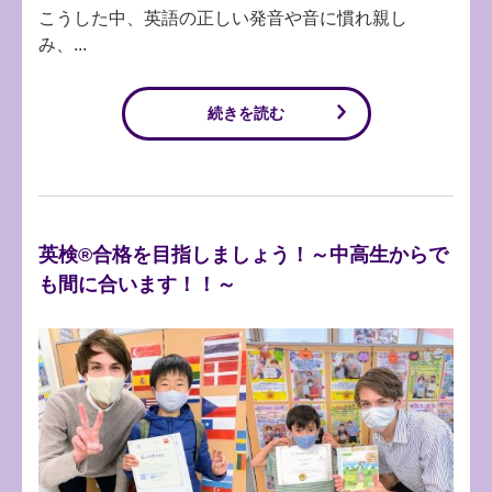
こうした中、英語の正しい発音や音に慣れ親し
み、...
続きを読む
英検®合格を目指しましょう！～中高生からで
も間に合います！！～