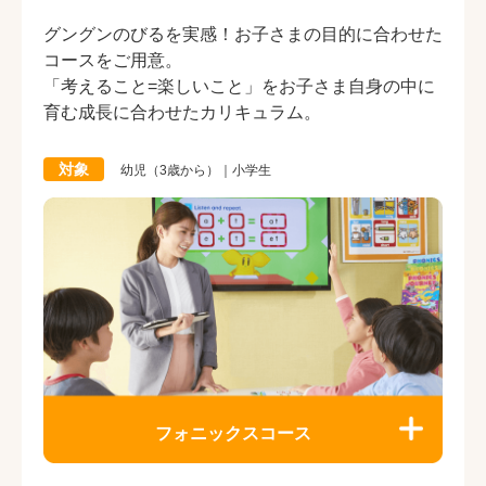
グングンのびるを実感！お子さまの目的に合わせた
コースをご用意。
「考えること=楽しいこと」をお子さま自身の中に
育む成長に合わせたカリキュラム。
対象
幼児（3歳から）｜小学生
フォニックスコース