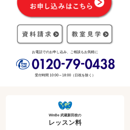
お電話でのお申し込み、ご相談もお気軽に
受付時間 10:00～18:00（日祝を除く）
WinBe 武蔵新田校の
レッスン料