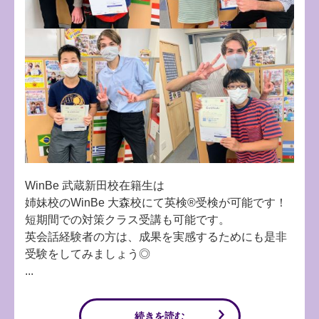
WinBe 武蔵新田校在籍生は
姉妹校のWinBe 大森校にて英検®受検が可能です！
短期間での対策クラス受講も可能です。
英会話経験者の方は、成果を実感するためにも是非
受験をしてみましょう◎
...
続きを読む