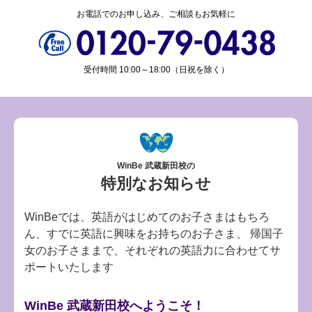
お電話でのお申し込み、ご相談もお気軽に
受付時間 10:00～18:00（日祝を除く）
WinBe 武蔵新田校の
特別なお知らせ
WinBeでは、英語がはじめてのお子さまはもちろ
ん、すでに英語に興味をお持ちのお子さま、
帰国子
女のお子さままで、それぞれの英語力に合わせてサ
ポートいたします
WinBe 武蔵新田校へようこそ！