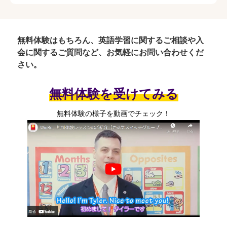
無料体験はもちろん、英語学習に関するご相談や入
会に関するご質問など、お気軽にお問い合わせくだ
さい。
無料体験を受けてみる
無料体験の様子を動画でチェック！