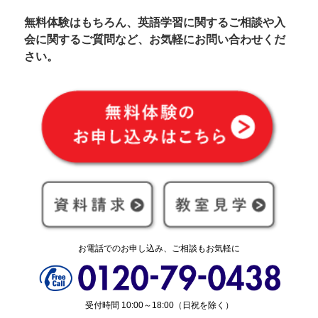
無料体験はもちろん、英語学習に関するご相談や入
会に関するご質問など、お気軽にお問い合わせくだ
さい。
お電話でのお申し込み、ご相談もお気軽に
受付時間 10:00～18:00（日祝を除く）