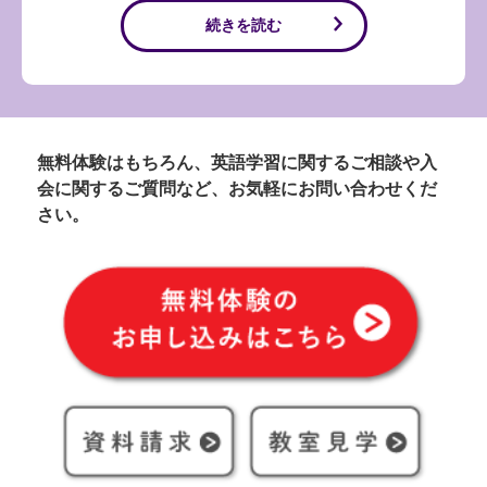
続きを読む
無料体験はもちろん、英語学習に関するご相談や入
会に関するご質問など、お気軽にお問い合わせくだ
さい。