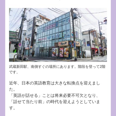
武蔵新田駅、南側すぐの場所にあります。階段を登って2階
です。
近年、日本の英語教育は大きな転換点を迎えまし
た。
「英語が話せる」ことは将来必要不可欠となり、
「話せて当たり前」の時代を迎えようとしていま
す。