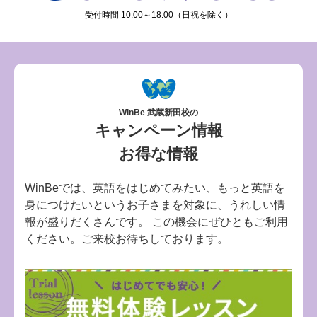
受付時間 10:00～18:00（日祝を除く）
WinBe 武蔵新田校の
キャンペーン情報
お得な情報
WinBeでは、英語をはじめてみたい、もっと英語を
身につけたいというお子さまを対象に、うれしい情
報が盛りだくさんです。 この機会にぜひともご利用
ください。ご来校お待ちしております。