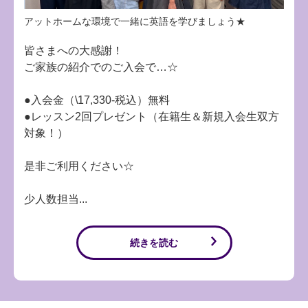
アットホームな環境で一緒に英語を学びましょう★
皆さまへの大感謝！
ご家族の紹介でのご入会で…☆
●入会金（\17,330-税込）無料
●レッスン2回プレゼント（在籍生＆新規入会生双方
対象！）
是非ご利用ください☆
少人数担当...
続きを読む