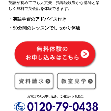
英語が初めてでも大丈夫！指導経験豊かな講師と楽
しく無料で英会話を体験できます。
・
英語学習のアドバイス
付き
・50分間のレッスンでしっかり体験
お電話でのお申し込み、ご相談もお気軽に